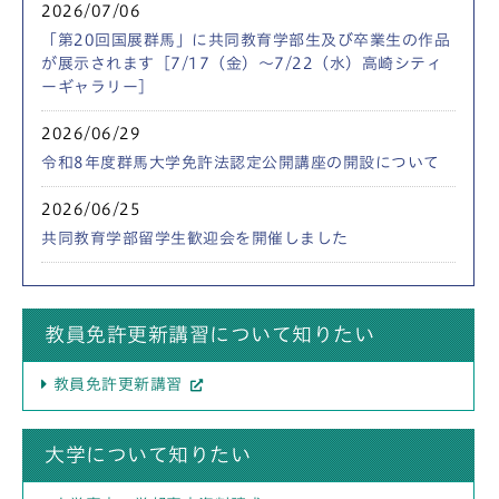
2026/07/06
「第20回国展群馬」に共同教育学部生及び卒業生の作品
が展示されます［7/17（金）～7/22（水）高崎シティ
ーギャラリー］
2026/06/29
令和8年度群馬大学免許法認定公開講座の開設について
2026/06/25
共同教育学部留学生歓迎会を開催しました
教員免許更新講習について知りたい
教員免許更新講習
大学について知りたい