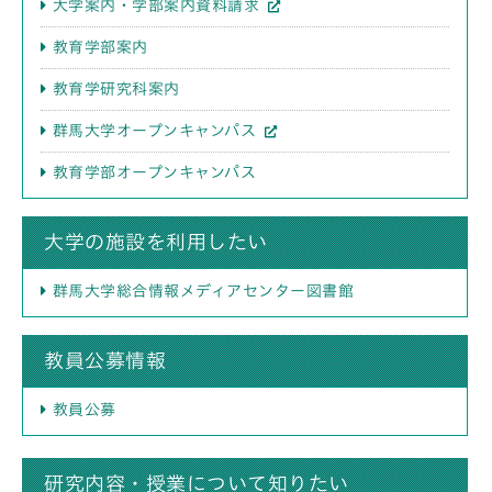
大学案内・学部案内資料請求
教育学部案内
教育学研究科案内
群馬大学オープンキャンパス
教育学部オープンキャンパス
大学の施設を利用したい
群馬大学総合情報メディアセンター図書館
教員公募情報
教員公募
研究内容・授業について知りたい