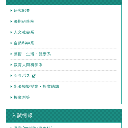
研究紀要
長期研修院
人文社会系
自然科学系
芸術・生活・健康系
教育人間科学系
シラバス
出張模擬授業・授業聴講
授業料等
入試情報