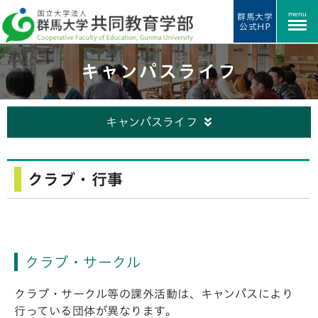
menu
群馬大学
公式HP
キャンパスライフ
キャンパスライフ
クラブ・行事
クラブ・サークル
クラブ・サークル等の課外活動は、キャンパスにより
行っている団体が異なります。