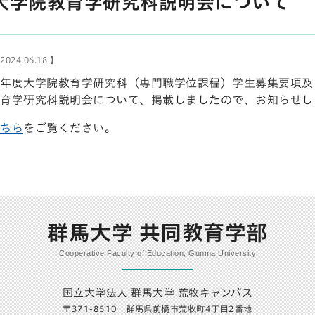
大学院教育学研究科説明会について
024.06.18 】
年度大学院教育学研究科（専門職学位課程）学生募集要項及
育学研究科説明会について、掲載しましたので、お知らせし
ちら
をご覧ください。
群馬大学 共同教育学部
Cooperative Faculty of Education, Gunma University
国立大学法人 群馬大学 荒牧キャンパス
〒371-8510 群馬県前橋市荒牧町4丁目2番地